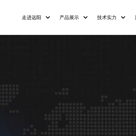
走进远阳
产品展示
技术实力