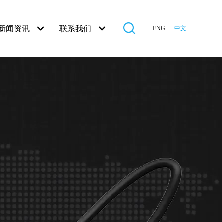
新闻资讯
联系我们
ENG
中文