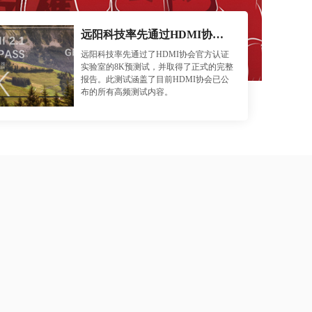
远阳科技率先通过HDMI协会8K测试标准
远阳科技率先通过了HDMI协会官方认证
实验室的8K预测试，并取得了正式的完整
报告。此测试涵盖了目前HDMI协会已公
布的所有高频测试内容。